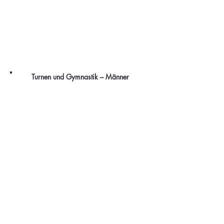
Turnen und Gymnastik – Männer