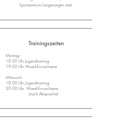
Sportzentrum Langenargen statt.
Trainingszeiten
Montag:
18.00 Uhr Jugendtraining
19.00 Uhr Mixed-Erwachsene
Mittwoch:
18.00 Uhr Jugendtraining
20.00 Uhr Mixed-Erwachsene
(nach Absprache)