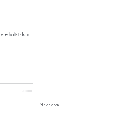
s erhältst du in 
Alle ansehen