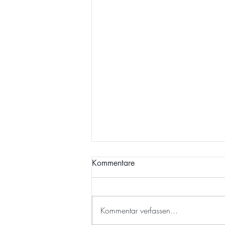
Kommentare
Kommentar verfassen...