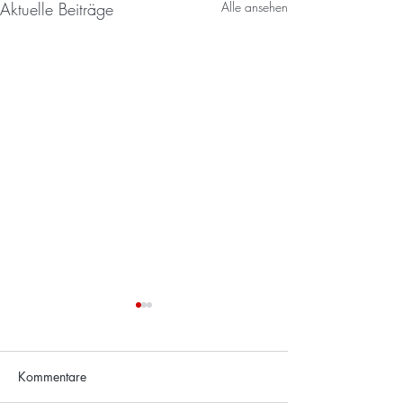
Aktuelle Beiträge
Alle ansehen
Kommentare