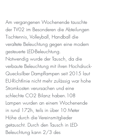
Am vergangenen Wochenende tauschte 
der TV02 im Besonderen die Abteilungen 
Tischtennis, Volleyball, Handball die 
veraltete Beleuchtung gegen eine modern 
gesteuerte LED-Beleuchtung.
Notwendig wurde der Tausch, da die 
verbaute Beleuchtung mit ihren Hochdruck-
Quecksilber Dampflampen seit 2015 laut 
EU-Richtlinie nicht mehr zulässig war hohe 
Stromkosten verursachen und eine 
schlechte CO2 Bilanz haben.108 
Lampen wurden an einem Wochenende 
in rund 172h, teils in über 10 Meter 
Höhe durch die Vereinsmitglieder 
getauscht. Durch den Tausch in LED- 
Beleuchtung kann 2/3 des 