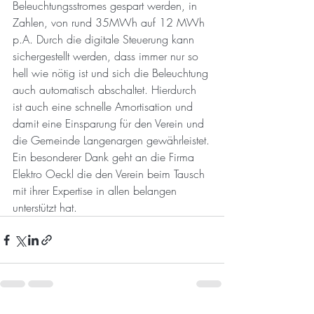
Beleuchtungsstromes gespart werden, in 
Zahlen, von rund 35MWh auf 12 MWh 
p.A. Durch die digitale Steuerung kann 
sichergestellt werden, dass immer nur so 
hell wie nötig ist und sich die Beleuchtung 
auch automatisch abschaltet. Hierdurch 
ist auch eine schnelle Amortisation und 
damit eine Einsparung für den Verein und 
die Gemeinde Langenargen gewährleistet.
Ein besonderer Dank geht an die Firma 
Elektro Oeckl die den Verein beim Tausch 
mit ihrer Expertise in allen belangen 
unterstützt hat.